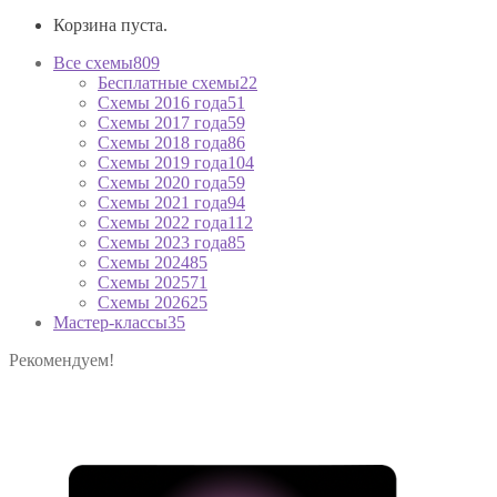
Корзина пуста.
Все схемы
809
Бесплатные схемы
22
Схемы 2016 года
51
Схемы 2017 года
59
Схемы 2018 года
86
Схемы 2019 года
104
Схемы 2020 года
59
Схемы 2021 года
94
Схемы 2022 года
112
Схемы 2023 года
85
Схемы 2024
85
Схемы 2025
71
Схемы 2026
25
Мастер-классы
35
Рекомендуем!