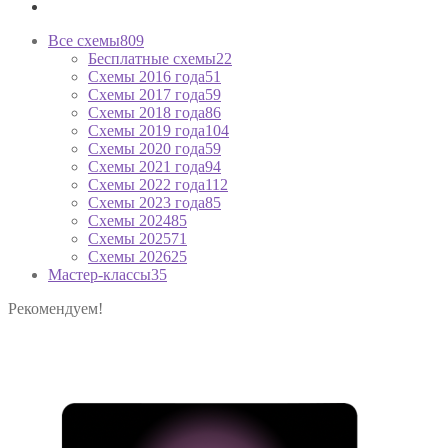
Все схемы
809
Бесплатные схемы
22
Схемы 2016 года
51
Схемы 2017 года
59
Схемы 2018 года
86
Схемы 2019 года
104
Схемы 2020 года
59
Схемы 2021 года
94
Схемы 2022 года
112
Схемы 2023 года
85
Схемы 2024
85
Схемы 2025
71
Схемы 2026
25
Мастер-классы
35
Рекомендуем!