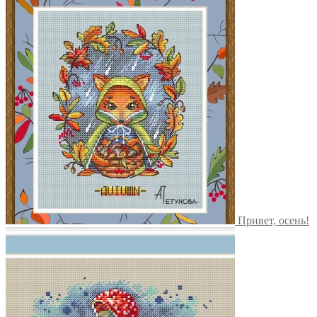
Привет, осень!