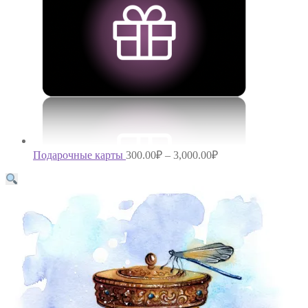
Подарочные карты
300.00
₽
–
3,000.00
₽