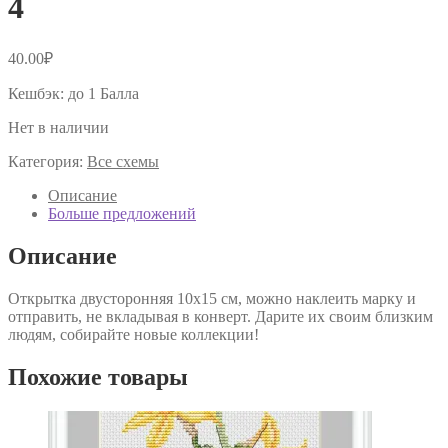
4
40.00
₽
Кешбэк:
до 1 Балла
Нет в наличии
Категория:
Все схемы
Описание
Больше предложений
Описание
Открытка двусторонняя 10х15 см, можно наклеить марку и
отправить, не вкладывая в конверт. Дарите их своим близким
людям, собирайте новые коллекции!
Похожие товары