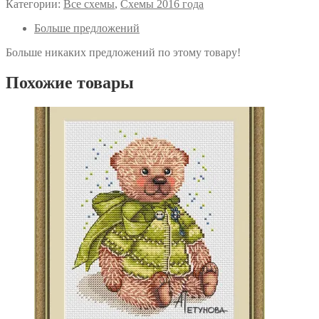
Категории:
Все схемы
,
Схемы 2016 года
Больше предложений
Больше никаких предложений по этому товару!
Похожие товары