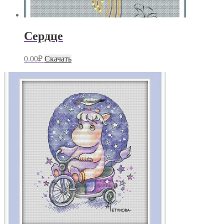
Сердце
0.00
₽
Скачать