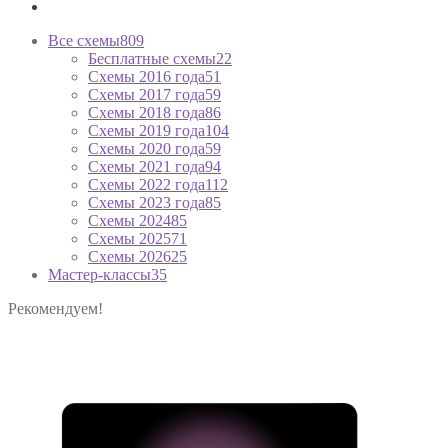
Все схемы
809
Бесплатные схемы
22
Схемы 2016 года
51
Схемы 2017 года
59
Схемы 2018 года
86
Схемы 2019 года
104
Схемы 2020 года
59
Схемы 2021 года
94
Схемы 2022 года
112
Схемы 2023 года
85
Схемы 2024
85
Схемы 2025
71
Схемы 2026
25
Мастер-классы
35
Рекомендуем!