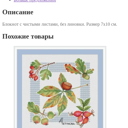
Описание
Блокнот с чистыми листами, без линовки. Размер 7х10 см.
Похожие товары