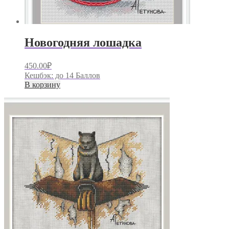
Новогодняя лошадка
450.00
₽
Кешбэк:
до 14 Баллов
В корзину