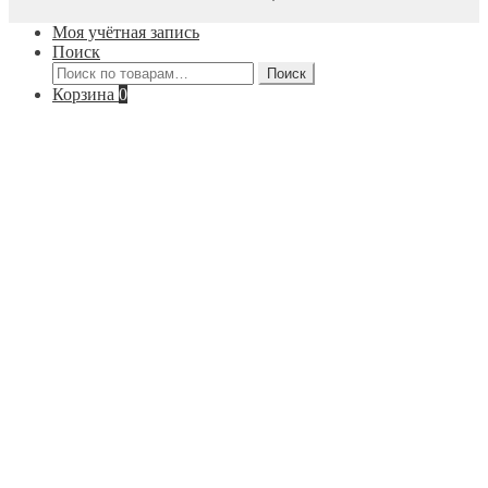
Моя учётная запись
Поиск
Искать:
Поиск
Корзина
0