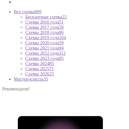
Все схемы
809
Бесплатные схемы
22
Схемы 2016 года
51
Схемы 2017 года
59
Схемы 2018 года
86
Схемы 2019 года
104
Схемы 2020 года
59
Схемы 2021 года
94
Схемы 2022 года
112
Схемы 2023 года
85
Схемы 2024
85
Схемы 2025
71
Схемы 2026
25
Мастер-классы
35
Рекомендуем!