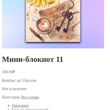
Мини-блокнот 11
100.00
₽
Кешбэк:
до 3 Баллов
Нет в наличии
Категория:
Все схемы
Описание
Больше предложений