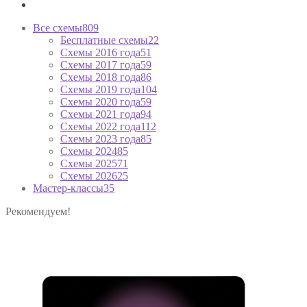
Все схемы
809
Бесплатные схемы
22
Схемы 2016 года
51
Схемы 2017 года
59
Схемы 2018 года
86
Схемы 2019 года
104
Схемы 2020 года
59
Схемы 2021 года
94
Схемы 2022 года
112
Схемы 2023 года
85
Схемы 2024
85
Схемы 2025
71
Схемы 2026
25
Мастер-классы
35
Рекомендуем!