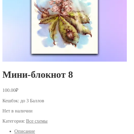
Мини-блокнот 8
100.00
₽
Кешбэк:
до 3 Баллов
Нет в наличии
Категория:
Все схемы
Описание