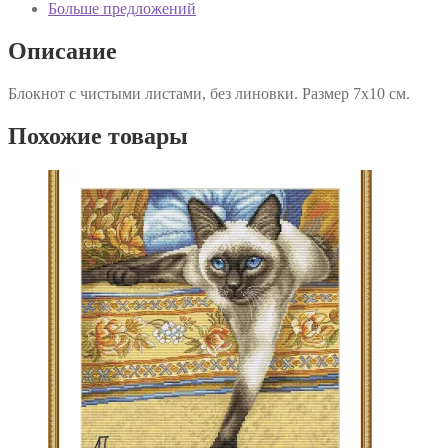
Больше предложений
Описание
Блокнот с чистыми листами, без линовки. Размер 7х10 см.
Похожие товары