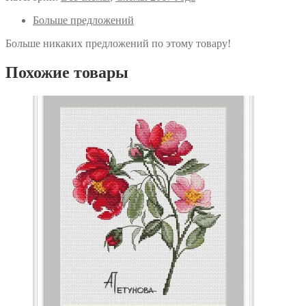
венок
Больше предложений
Больше никаких предложений по этому товару!
Похожие товары