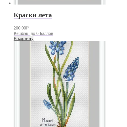
Краски лета
200.00
₽
Кешбэк:
до 6 Баллов
В корзину