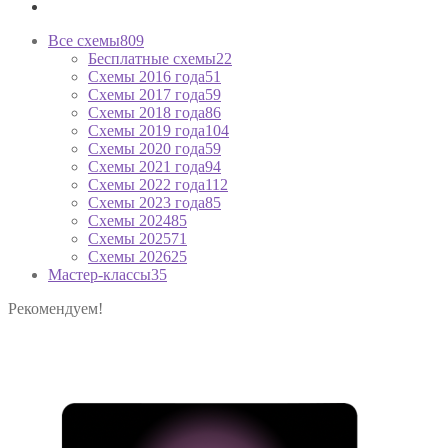
Все схемы
809
Бесплатные схемы
22
Схемы 2016 года
51
Схемы 2017 года
59
Схемы 2018 года
86
Схемы 2019 года
104
Схемы 2020 года
59
Схемы 2021 года
94
Схемы 2022 года
112
Схемы 2023 года
85
Схемы 2024
85
Схемы 2025
71
Схемы 2026
25
Мастер-классы
35
Рекомендуем!