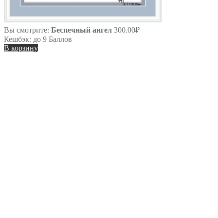
Вы смотрите:
Беспечный ангел
300.00
₽
Кешбэк:
до 9 Баллов
В корзину