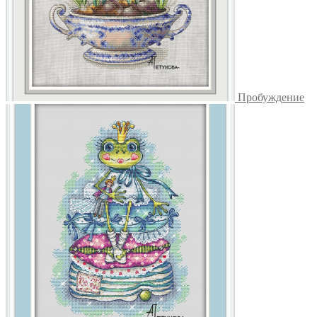
Пробуждение