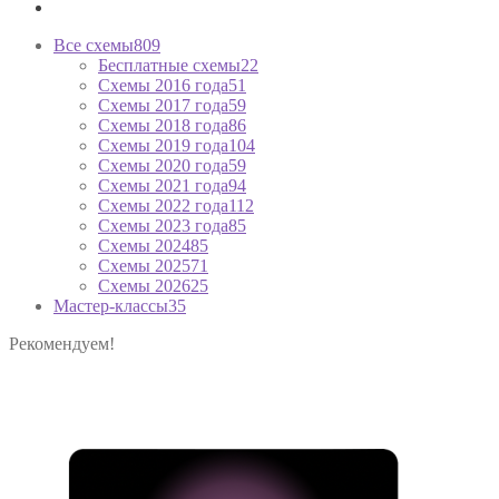
Все схемы
809
Бесплатные схемы
22
Схемы 2016 года
51
Схемы 2017 года
59
Схемы 2018 года
86
Схемы 2019 года
104
Схемы 2020 года
59
Схемы 2021 года
94
Схемы 2022 года
112
Схемы 2023 года
85
Схемы 2024
85
Схемы 2025
71
Схемы 2026
25
Мастер-классы
35
Рекомендуем!