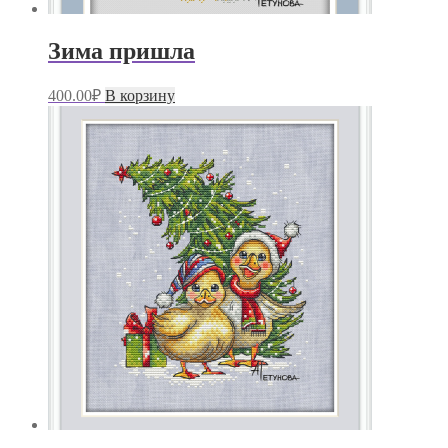
Зима пришла
400.00
₽
В корзину