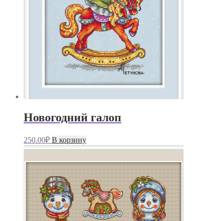
Новогодний галоп
250.00
₽
В корзину