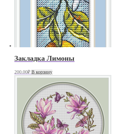
Закладка Лимоны
200.00
₽
В корзину