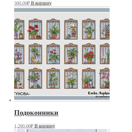
300.00
₽
В корзину
Подоконники
1,200.00
₽
В корзину