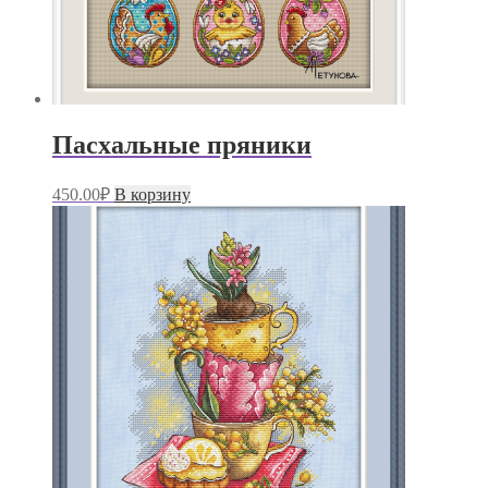
Пасхальные пряники
450.00
₽
В корзину