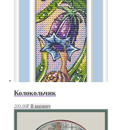
Колокольчик
200.00
₽
В корзину