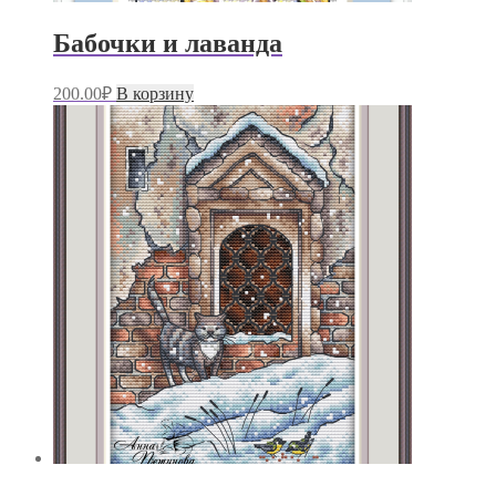
Бабочки и лаванда
200.00
₽
В корзину