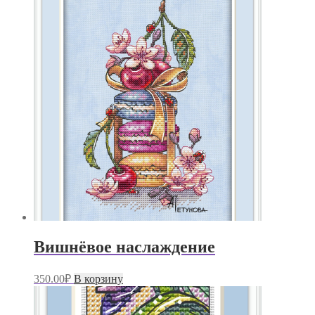
Вишнёвое наслаждение
350.00
₽
В корзину