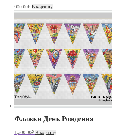
900.00
₽
В корзину
Флажки День Рождения
1,200.00
₽
В корзину