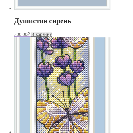
Душистая сирень
300.00
₽
В корзину