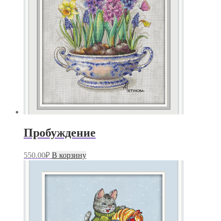
Пробуждение
550.00
₽
В корзину