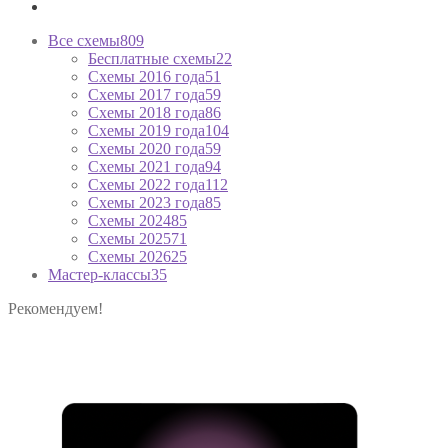
Все схемы
809
Бесплатные схемы
22
Схемы 2016 года
51
Схемы 2017 года
59
Схемы 2018 года
86
Схемы 2019 года
104
Схемы 2020 года
59
Схемы 2021 года
94
Схемы 2022 года
112
Схемы 2023 года
85
Схемы 2024
85
Схемы 2025
71
Схемы 2026
25
Мастер-классы
35
Рекомендуем!