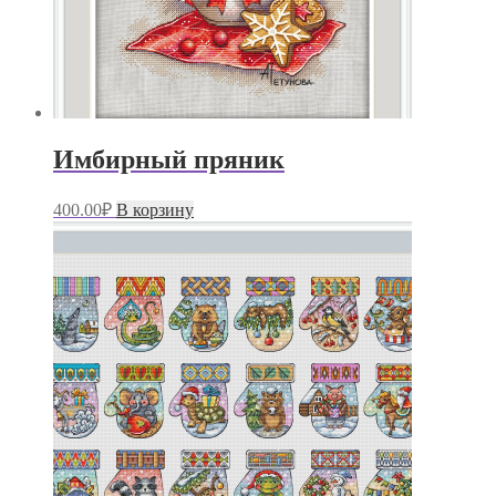
Имбирный пряник
400.00
₽
В корзину