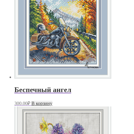
Беспечный ангел
300.00
₽
В корзину