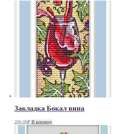
Закладка Бокал вина
200.00
₽
В корзину