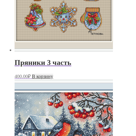
Пряники 3 часть
400.00
₽
В корзину