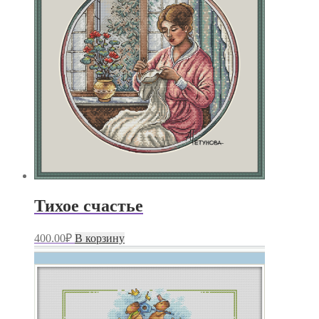
Тихое счастье
400.00
₽
В корзину