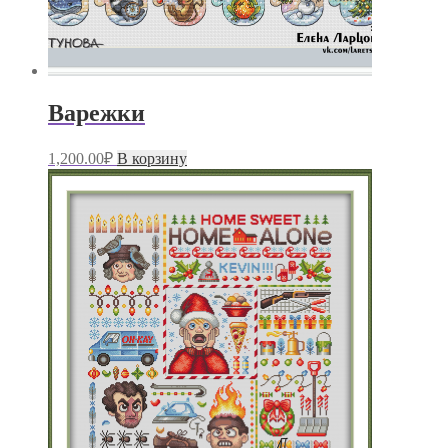
Варежки
1,200.00
₽
В корзину