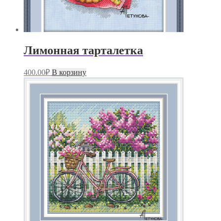
Лимонная тарталетка
400.00
₽
В корзину