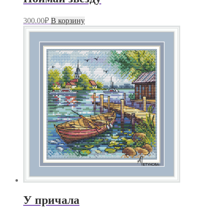
300.00
₽
В корзину
У причала