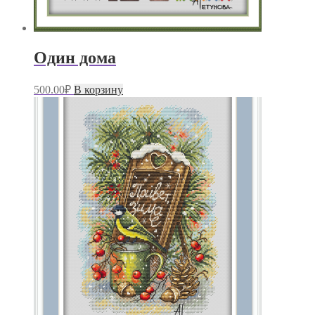
Один дома
500.00
₽
В корзину