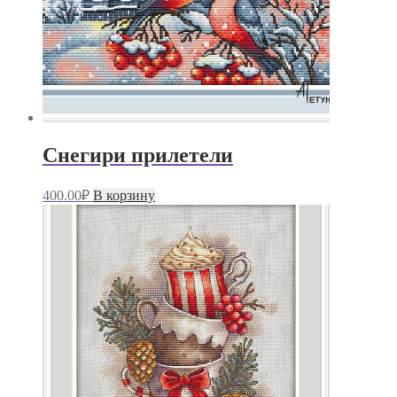
Снегири прилетели
400.00
₽
В корзину