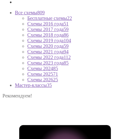
Все схемы
809
Бесплатные схемы
22
Схемы 2016 года
51
Схемы 2017 года
59
Схемы 2018 года
86
Схемы 2019 года
104
Схемы 2020 года
59
Схемы 2021 года
94
Схемы 2022 года
112
Схемы 2023 года
85
Схемы 2024
85
Схемы 2025
71
Схемы 2026
25
Мастер-классы
35
Рекомендуем!