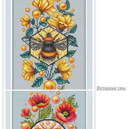
Янтарные сны