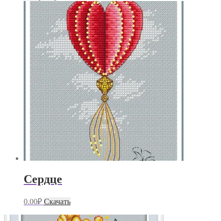
Сердце
0.00
₽
Скачать