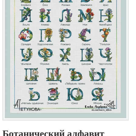
Ботанический алфавит