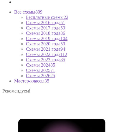
Все схемы
809
Бесплатные схемы
22
Схемы 2016 года
51
Схемы 2017 года
59
Схемы 2018 года
86
Схемы 2019 года
104
Схемы 2020 года
59
Схемы 2021 года
94
Схемы 2022 года
112
Схемы 2023 года
85
Схемы 2024
85
Схемы 2025
71
Схемы 2026
25
Мастер-классы
35
Рекомендуем!