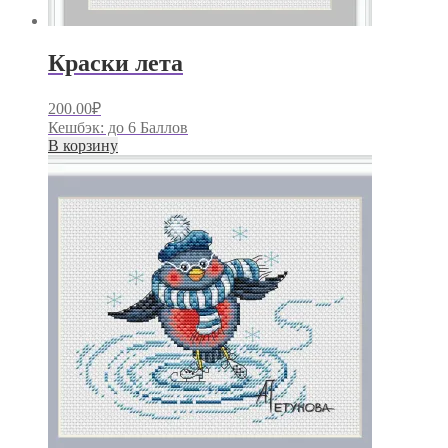
Краски лета
200.00
₽
Кешбэк:
до 6 Баллов
В корзину