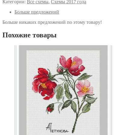
Категории:
Все схемы
,
Схемы 2017 года
Больше предложений
Больше никаких предложений по этому товару!
Похожие товары