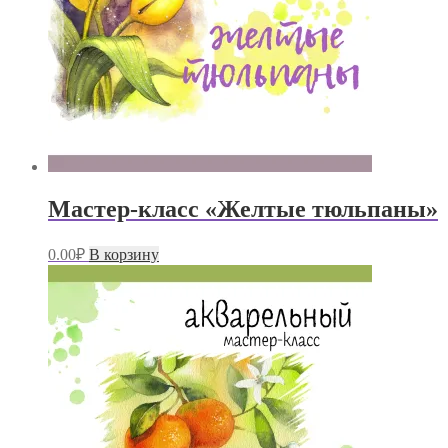
Мастер-класс «Желтые тюльпаны»
0.00
₽
В корзину