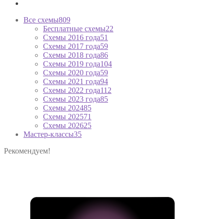
Все схемы
809
Бесплатные схемы
22
Схемы 2016 года
51
Схемы 2017 года
59
Схемы 2018 года
86
Схемы 2019 года
104
Схемы 2020 года
59
Схемы 2021 года
94
Схемы 2022 года
112
Схемы 2023 года
85
Схемы 2024
85
Схемы 2025
71
Схемы 2026
25
Мастер-классы
35
Рекомендуем!