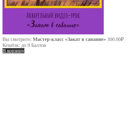
Вы смотрите:
Мастер-класс «Закат в саванне»
300.00
₽
Кешбэк:
до 9 Баллов
В корзину