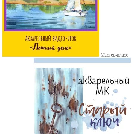
Мастер-класс