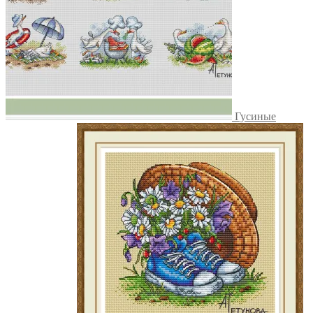
Гусиные