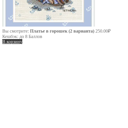
Вы смотрите:
Платье в горошек (2 варианта)
250.00
₽
Кешбэк:
до 8 Баллов
В корзину