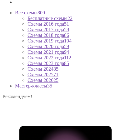
Все схемы
809
Бесплатные схемы
22
Схемы 2016 года
51
Схемы 2017 года
59
Схемы 2018 года
86
Схемы 2019 года
104
Схемы 2020 года
59
Схемы 2021 года
94
Схемы 2022 года
112
Схемы 2023 года
85
Схемы 2024
85
Схемы 2025
71
Схемы 2026
25
Мастер-классы
35
Рекомендуем!