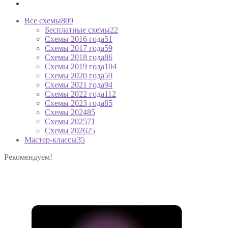
Все схемы
809
Бесплатные схемы
22
Схемы 2016 года
51
Схемы 2017 года
59
Схемы 2018 года
86
Схемы 2019 года
104
Схемы 2020 года
59
Схемы 2021 года
94
Схемы 2022 года
112
Схемы 2023 года
85
Схемы 2024
85
Схемы 2025
71
Схемы 2026
25
Мастер-классы
35
Рекомендуем!