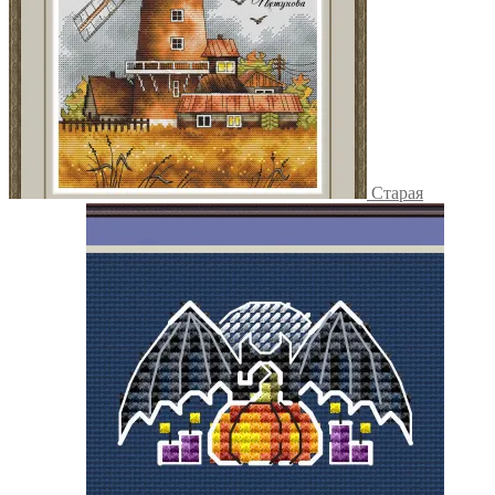
Старая