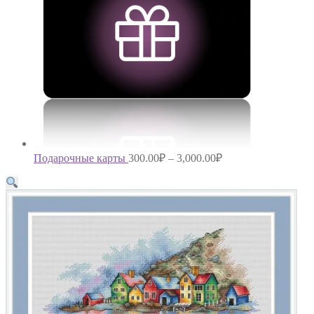
Подарочные карты
300.00
₽
–
3,000.00
₽