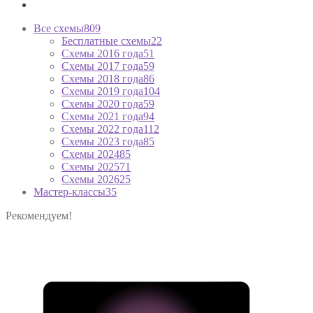
Все схемы
809
Бесплатные схемы
22
Схемы 2016 года
51
Схемы 2017 года
59
Схемы 2018 года
86
Схемы 2019 года
104
Схемы 2020 года
59
Схемы 2021 года
94
Схемы 2022 года
112
Схемы 2023 года
85
Схемы 2024
85
Схемы 2025
71
Схемы 2026
25
Мастер-классы
35
Рекомендуем!