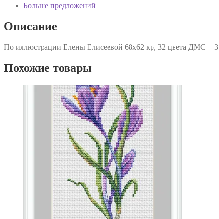
Больше предложений
Описание
По иллюстрации Елены Елисеевой 68х62 кр, 32 цвета ДМС + 3 
Похожие товары