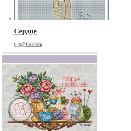
Сердце
0.00
₽
Скачать