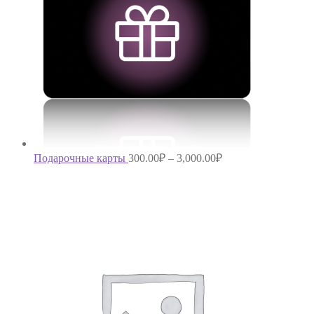
Подарочные карты
300.00
₽
–
3,000.00
₽