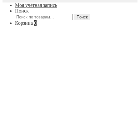
Моя учётная запись
Поиск
Искать:
Поиск
Корзина
0