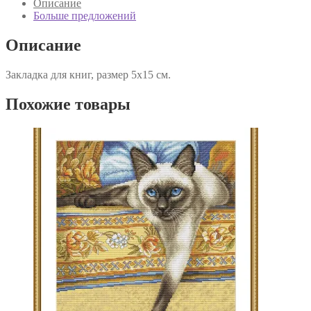
Описание
Больше предложений
Описание
Закладка для книг, размер 5х15 см.
Похожие товары