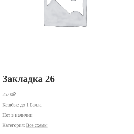
Закладка 26
25.00
₽
Кешбэк:
до 1 Балла
Нет в наличии
Категория:
Все схемы