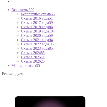
Все схемы
809
Бесплатные схемы
22
Схемы 2016 года
51
Схемы 2017 года
59
Схемы 2018 года
86
Схемы 2019 года
104
Схемы 2020 года
59
Схемы 2021 года
94
Схемы 2022 года
112
Схемы 2023 года
85
Схемы 2024
85
Схемы 2025
71
Схемы 2026
25
Мастер-классы
35
Рекомендуем!