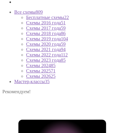
Все схемы
809
Бесплатные схемы
22
Схемы 2016 года
51
Схемы 2017 года
59
Схемы 2018 года
86
Схемы 2019 года
104
Схемы 2020 года
59
Схемы 2021 года
94
Схемы 2022 года
112
Схемы 2023 года
85
Схемы 2024
85
Схемы 2025
71
Схемы 2026
25
Мастер-классы
35
Рекомендуем!