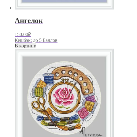
Ангелок
150.00
₽
Кешбэк:
до 5 Баллов
В корзину