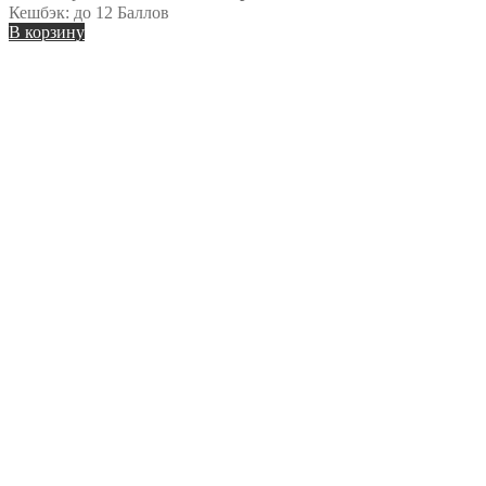
Кешбэк:
до 12 Баллов
В корзину