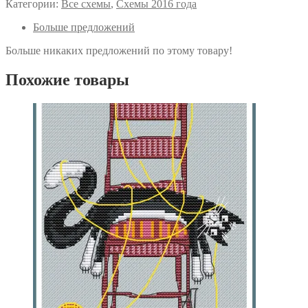
Категории:
Все схемы
,
Схемы 2016 года
семплер
Больше предложений
Больше никаких предложений по этому товару!
Похожие товары