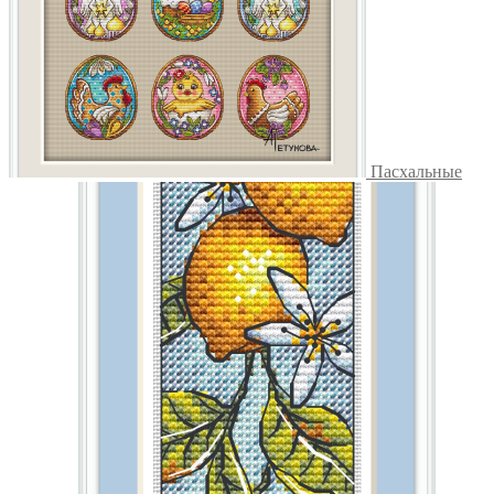
Пасхальные