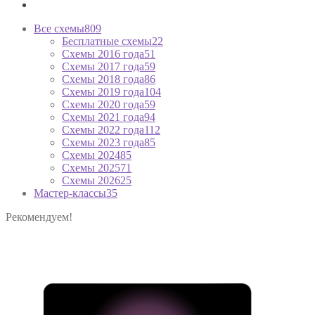
Все схемы
809
Бесплатные схемы
22
Схемы 2016 года
51
Схемы 2017 года
59
Схемы 2018 года
86
Схемы 2019 года
104
Схемы 2020 года
59
Схемы 2021 года
94
Схемы 2022 года
112
Схемы 2023 года
85
Схемы 2024
85
Схемы 2025
71
Схемы 2026
25
Мастер-классы
35
Рекомендуем!