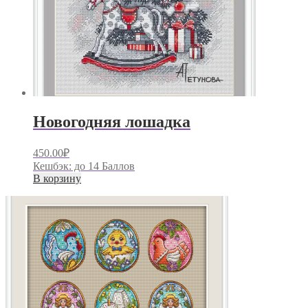
Новогодняя лошадка
450.00
₽
Кешбэк:
до 14 Баллов
В корзину