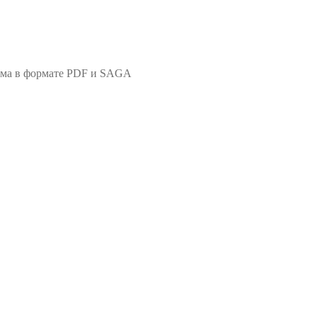
хема в формате PDF и SAGA