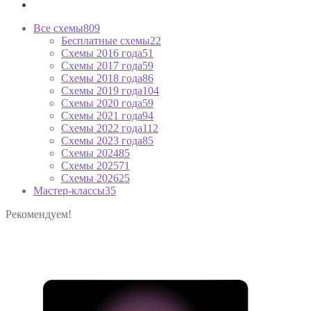
Все схемы
809
Бесплатные схемы
22
Схемы 2016 года
51
Схемы 2017 года
59
Схемы 2018 года
86
Схемы 2019 года
104
Схемы 2020 года
59
Схемы 2021 года
94
Схемы 2022 года
112
Схемы 2023 года
85
Схемы 2024
85
Схемы 2025
71
Схемы 2026
25
Мастер-классы
35
Рекомендуем!